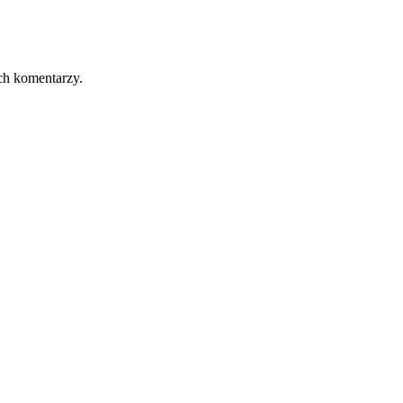
ch komentarzy.