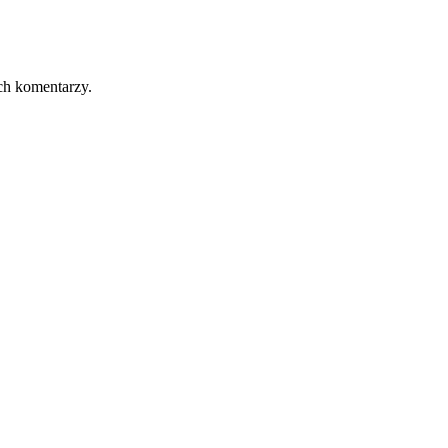
ch komentarzy.