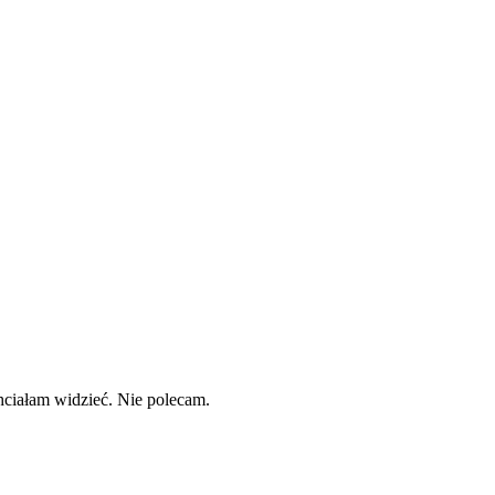
 chciałam widzieć. Nie polecam.